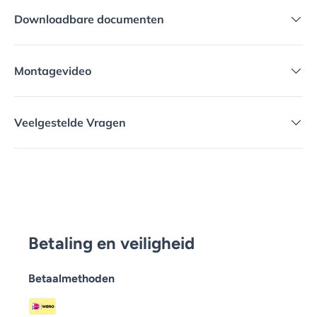
Downloadbare documenten
Montagevideo
Veelgestelde Vragen
Betaling en veiligheid
Betaalmethoden