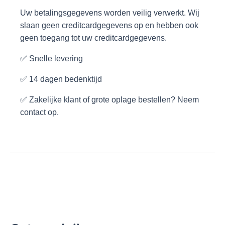
Uw betalingsgegevens worden veilig verwerkt. Wij
slaan geen creditcardgegevens op en hebben ook
geen toegang tot uw creditcardgegevens.
✅ Snelle levering
✅ 14 dagen bedenktijd
✅ Zakelijke klant of grote oplage bestellen? Neem
contact op.