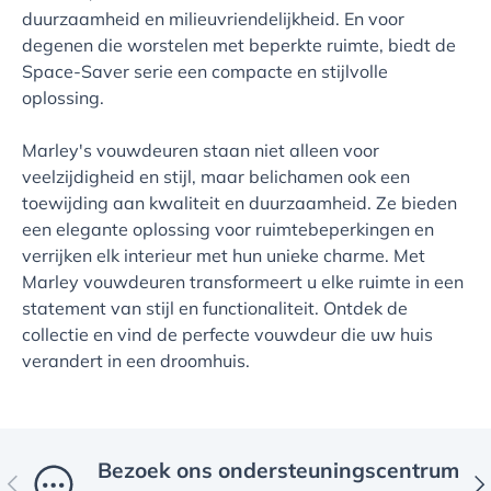
duurzaamheid en milieuvriendelijkheid. En voor
degenen die worstelen met beperkte ruimte, biedt de
Space-Saver serie een compacte en stijlvolle
oplossing.
Marley's vouwdeuren staan niet alleen voor
veelzijdigheid en stijl, maar belichamen ook een
toewijding aan kwaliteit en duurzaamheid. Ze bieden
een elegante oplossing voor ruimtebeperkingen en
verrijken elk interieur met hun unieke charme. Met
Marley vouwdeuren transformeert u elke ruimte in een
statement van stijl en functionaliteit. Ontdek de
collectie en vind de perfecte vouwdeur die uw huis
verandert in een droomhuis.
Bezoek ons ​​ondersteuningscentrum
Vorige
Vol