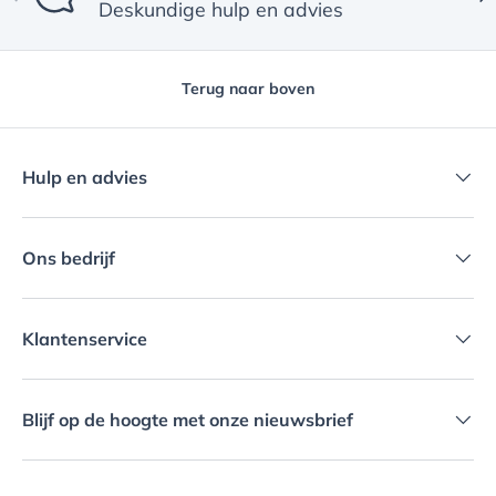
Deskundige hulp en advies
Terug naar boven
Hulp en advies
Ons bedrijf
Klantenservice
Blijf op de hoogte met onze nieuwsbrief