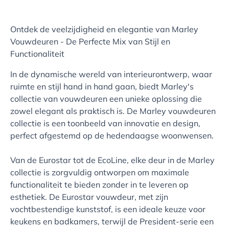
Ontdek de veelzijdigheid en elegantie van Marley
Vouwdeuren - De Perfecte Mix van Stijl en
Functionaliteit
In de dynamische wereld van interieurontwerp, waar
ruimte en stijl hand in hand gaan, biedt Marley's
collectie van vouwdeuren een unieke oplossing die
zowel elegant als praktisch is. De Marley vouwdeuren
collectie is een toonbeeld van innovatie en design,
perfect afgestemd op de hedendaagse woonwensen.
Van de Eurostar tot de EcoLine, elke deur in de Marley
collectie is zorgvuldig ontworpen om maximale
functionaliteit te bieden zonder in te leveren op
esthetiek. De Eurostar vouwdeur, met zijn
vochtbestendige kunststof, is een ideale keuze voor
keukens en badkamers, terwijl de President-serie een