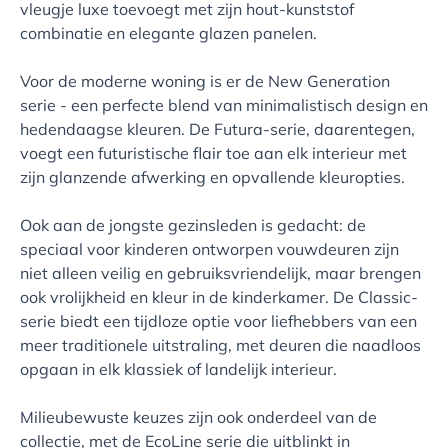
vleugje luxe toevoegt met zijn hout-kunststof
combinatie en elegante glazen panelen.
Voor de moderne woning is er de New Generation
serie - een perfecte blend van minimalistisch design en
hedendaagse kleuren. De Futura-serie, daarentegen,
voegt een futuristische flair toe aan elk interieur met
zijn glanzende afwerking en opvallende kleuropties.
Ook aan de jongste gezinsleden is gedacht: de
speciaal voor kinderen ontworpen vouwdeuren zijn
niet alleen veilig en gebruiksvriendelijk, maar brengen
ook vrolijkheid en kleur in de kinderkamer. De Classic-
serie biedt een tijdloze optie voor liefhebbers van een
meer traditionele uitstraling, met deuren die naadloos
opgaan in elk klassiek of landelijk interieur.
Milieubewuste keuzes zijn ook onderdeel van de
collectie, met de EcoLine serie die uitblinkt in