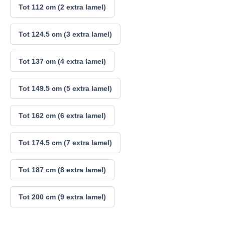
Tot 112 cm (2 extra lamel)
Tot 124.5 cm (3 extra lamel)
Tot 137 cm (4 extra lamel)
Tot 149.5 cm (5 extra lamel)
Tot 162 cm (6 extra lamel)
Tot 174.5 cm (7 extra lamel)
Tot 187 cm (8 extra lamel)
Tot 200 cm (9 extra lamel)