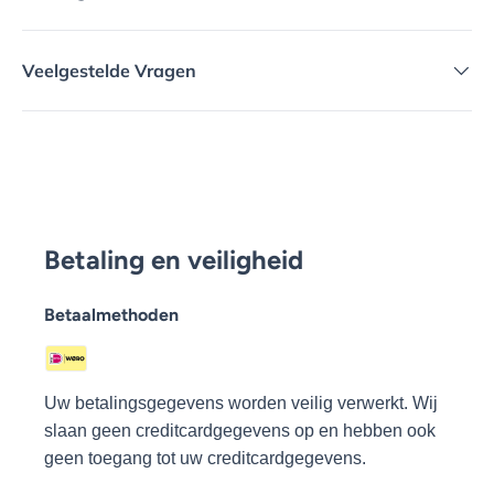
Veelgestelde Vragen
Betaling en veiligheid
Betaalmethoden
Uw betalingsgegevens worden veilig verwerkt. Wij
slaan geen creditcardgegevens op en hebben ook
geen toegang tot uw creditcardgegevens.