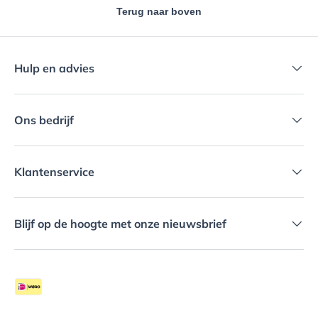
Terug naar boven
Hulp en advies
Ons bedrijf
Klantenservice
Blijf op de hoogte met onze nieuwsbrief
Geaccepteerde betaalmethoden