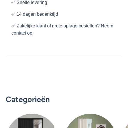
✅ Snelle levering
✅ 14 dagen bedenktijd
✅ Zakelijke klant of grote oplage bestellen? Neem
contact op.
Categorieën