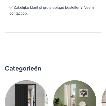
✅ Zakelijke klant of grote oplage bestellen? Neem
contact op.
Categorieën