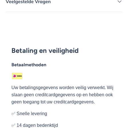
Veelgestelde Vragen
Betaling en veiligheid
Betaalmethoden
Uw betalingsgegevens worden veilig verwerkt. Wij
slaan geen creditcardgegevens op en hebben ook
geen toegang tot uw creditcardgegevens.
✅ Snelle levering
✅ 14 dagen bedenktijd