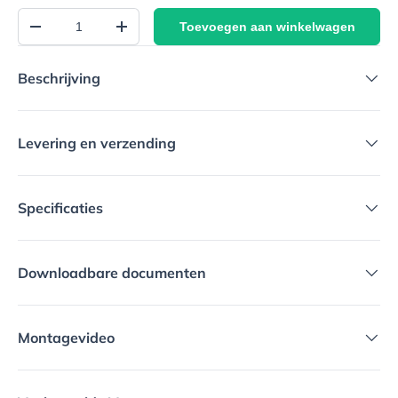
Aantal
Toevoegen aan winkelwagen
-
+
Beschrijving
Levering en verzending
Specificaties
Downloadbare documenten
Montagevideo